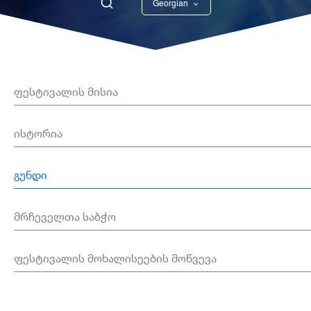
Georgian
English
ფესტივალის მისია
ისტორია
გუნდი
მრჩეველთა საბჭო
ფესტივალის მოხალისეების მოწვევა