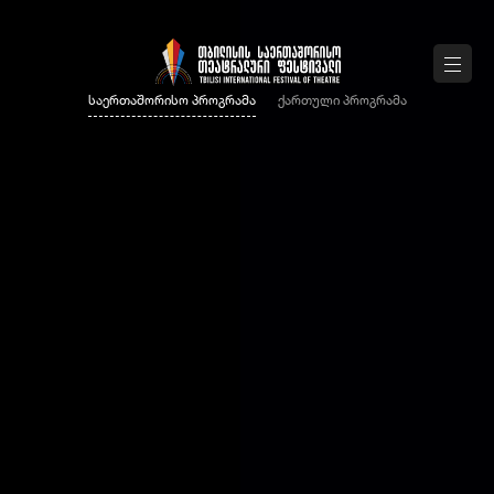
საერთაშორისო პროგრამა
ქართული პროგრამა