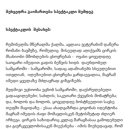
შეხვედრა გაიმართება სპექტაკლი შემდეგ
სპექტაკლის შესახებ:
რუმინელმა მწერალმა ქალმა, აგლაია ვეტერანიმ დაწერა
რომანი ბავშვზე, რომელიც მისეულად აღიქვამს ცირკის
მსახიობი მშობლების ცხოვრებას - ოჯახი ყოველდღე
საოცარი იმედით გადის ბეწვის ხიდს დაუნდობელ
სამყაროში - სამყაროში, სადაც ადამიანებს სხეულებით
ითვლიან, ილუზიებით ცხოვრება გარდაუვალია, მაგრამ
იმედი ყველაზე მძლავრად გიზგიზებს.
მუდმივი უცხოობა უცნობ სამყაროში, დაუსრულებელი
გადააგილებები; სახლის, საკუთარი ქვეყნის მონატრება;
და, ბოლოს და ბოლოს, ყოველდღე ბოსტნეულით სავსე
თეფში მაგიდაზე - ესაა ახალგაზრდა გოგონას იდენტობა.
მაგრამ იმედის ძაფი მომავლისკენ მეტისმეტად ძლიერ
ირხევა. ცირკის საზიდარიც კვლავ შარაგზასაა გამოდებული
და გაურკვევლობისაკენ მიექანება - იმის მიუხედავად, რომ