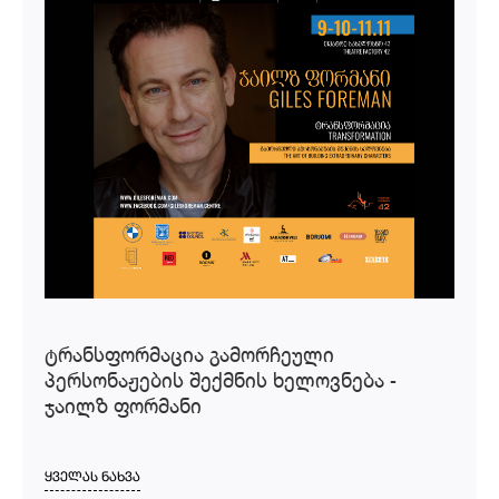
ტრანსფორმაცია გამორჩეული
პერსონაჟების შექმნის ხელოვნება -
ჯაილზ ფორმანი
ᲧᲕᲔᲚᲐᲡ ᲜᲐᲮᲕᲐ