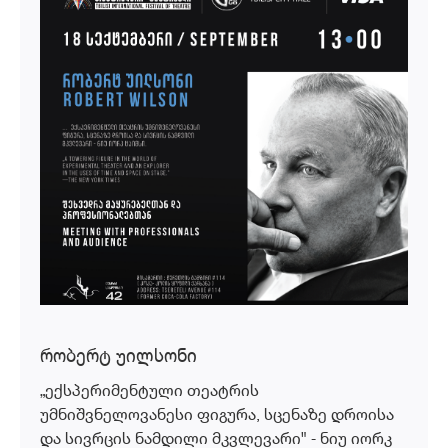
რობერტ უილსონი
„ექსპერიმენტული თეატრის
უმნიშვნელოვანესი ფიგურა, სცენაზე დროისა
და სივრცის ნამდილი მკვლევარი" - ნიუ იორკ