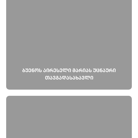
ბუენოს აირესელი მარიას უცნაური
თავგადასახავლი