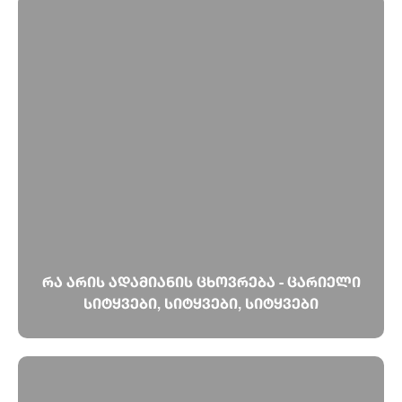
რა არის ადამიანის ცხოვრება - ცარიელი
სიტყვები, სიტყვები, სიტყვები