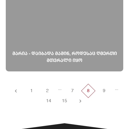
მარია - დაიბადა მაშინ, როდესაც ღმერთი
მთვრალი იყო
...
...
1
2
7
8
9
14
15