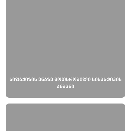
სიფაქიზის ენაზე მოთხრობილი სისასტიკის
ანბანი