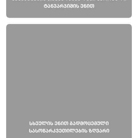
ტანვარჯიშის ენით
სხეულის ენით გადმოცემული
სასოწარკვეთილების ზღვარი