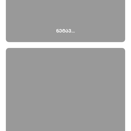
ნეტავ...