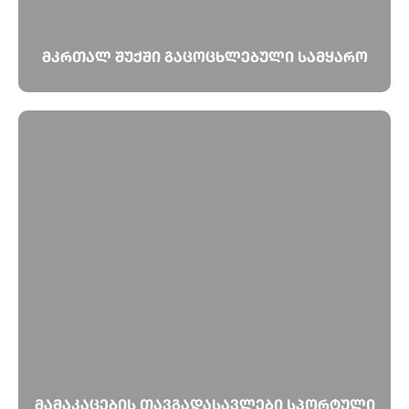
მკრთალ შუქში გაცოცხლებული სამყარო
მამაკაცების თავგადასავლები სპორტული