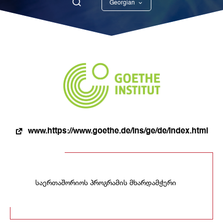
Georgian
English
www.https://www.goethe.de/ins/ge/de/index.html
საერთაშორიოს პროგრამის მხარდამჭერი