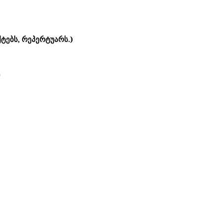
ტებს, რეპერტუარს.)
)