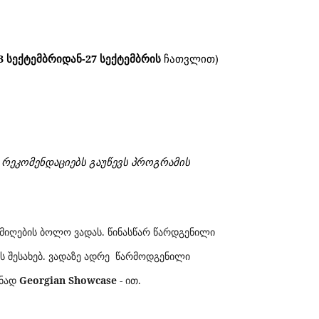
3 სექტემბრიდან-27 სექტემბრის
ჩათვლით
)
ი
რეკომენდაციებს
გაუწევს
პროგრამის
 მიღების ბოლო ვადას.
წინასწარ წარდგენილი
 შესახებ.
ვადაზე ადრე წარმოდგენილი
ანად
Georgian Showcase
-
ით.