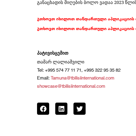
განაცხადის
მიღების
ბოლო
ვადაა
2023 წლის
გთხოვთ იხილოთ თანდართული აპლიკაციის 
გთხოვთ იხილოთ თანდართული აპლიკაციის 
პატივისცემით
თამარ
ლალიაშვილი
Tel: +995 574 77 11 71, +995 322 95 35 82
Email:
Tamuna@tbilisiinternational.com
showcase@tbilisiinternational.com