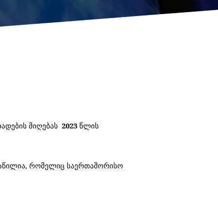
ხადების მიღებას
2023
წლის
აწილია, რომელიც საერთაშორისო