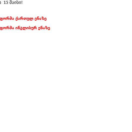
 15 მაისი!
ფორმა ქართულ ენაზე
ფორმა ინგლისურ ენაზე