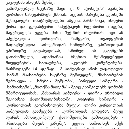
გავლენას ახდენს შენზე.
გაშიშვლებულ სცენაზე შავი, ე. წ. „ტონეტის“ სკამები
ფორმით ნახევარწრეს ქმნიან. სცენის მარცხენა კუთხეში
მუსიკალური ინსტრუმენტები აწყვია: ჰარმონიკა, ინდური
ქორა და გუდასტვირი. სპექტაკლს რეჟისორი იწყებს,
მაყურებელს უყვება მისი შექმნის ისტორიას. იგი ამ
სპექტაკლის დირიჟორი, წამყვანი, თვალყურის
მადავნებელია. სიმღერიდან სიმღერაზე, ეპიზოდიდან
ეპიზოდზე გადასვლისას, სწორედ ის გვაუწყებს
გათამაშბული, ადამიანის ხმებით შესრულებული
მოვლენების სათაურებს, აკეთებს კომენტარებს.
წარმოდგენა 14 სცენად, 13 სიმღერად არის დაყოფილი:
„სანამ მსახიობები სცენაზე შემოვლენ“, მსახიობების
შემოსვლა - „ხმების შეწყობა“, პირველი სიმღერა -
„სამოთხეში“, „მითქმა-მოთქმა“ - მეფე ქაიშვილებს უთმობს
მმართველობას, „მასხარას სიმღერა“ - ლირის ცნობილი
შეკითხვა ქალიშვილებისადმი, კოპტური სიმღერა -
„კორდილიას გაფრთხილება მეფეს“, ლირი კორდილიას
სამეფოდან გააძევებს - „კორდილიას გოდება“, მეფე
ლირის „მოსიყვარულე“ ქალიშვილები გამოაგდებენ -
„რაინდები მეფის გარეშე“, ყველა სამოთხეს აქვს