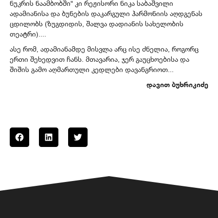
ნუკრის ნაამბობში" კი რეჟისორი ნიკა საბაშვილი
ადამიანისა და ბუნების დაკარგული ჰარმონიის აღდგენას
ცდილობს (ზუგდიდის, შალვა დადიანის სახელობის
თეატრი)....
ასე რომ, ადამიანამდე მისვლა არც ისე ძნელია, როგორც
ერთი შეხედვით ჩანს. მთავარია, ჯერ გაუცხოებისა და
შიშის გამო აღმართული კედლები დავანგრიოთ...
დავით
ბუხრიკიძე