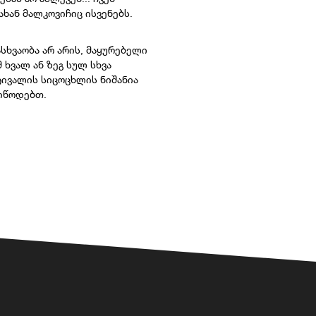
ახან მალკოვიჩიც ისვენებს.
სხვაობა არ არის, მაყურებელი
ხვალ ან ზეგ სულ სხვა
ტივალის სიცოცხლის ნიშანია
იწოდებთ.