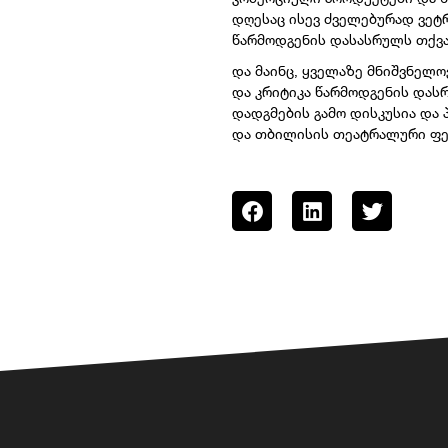
დღესაც ისევ ძველებურად ვეტრ
წარმოდგენის დასასრულს თქვა, 
და მაინც, ყველაზე მნიშვნელო
და კრიტიკა წარმოდგენის დასრ
დადგმების გამო დისკუსია და 
და თბილისის თეატრალური ფე