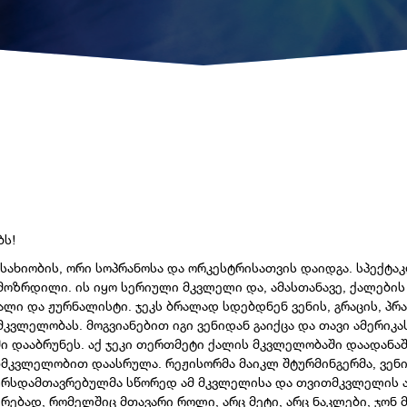
ბს!
სახიობის, ორი სოპრანოსა და ორკესტრისათვის დაიდგა. სპექტაკ
ამოზრდილი. ის იყო სერიული მკვლელი და, ამასთანავე, ქალები
ლი და ჟურნალისტი. ჯეკს ბრალად სდებდნენ ვენის, გრაცის, პრ
კვლელობას. მოგვიანებით იგი ვენიდან გაიქცა და თავი ამერიკას
აში დააბრუნეს. აქ ჯეკი თერთმეტი ქალის მკვლელობაში დაადან
მკვლელობით დაასრულა. რეჟისორმა მაიკლ შტურმინგერმა, ვენის
კურსდამთავრებულმა სწორედ ამ მკვლელისა და თვითმკვლელის 
ირებად, რომელშიც მთავარი როლი, არც მეტი, არც ნაკლები, ჯონ