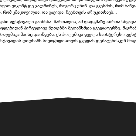
ფით ვიკონტ დე ვალმონტს, როგორც უწინ. და გვესმის, რომ ხანდ
რომ კმაყოფილია, და გავიდა. ჩვენთვის არ უკითხავს...
ვანი ფესტივალი გაიხსნა. მართალია, ამ დადგმაზე აზრთა სხვადა
ულებიდან პირველივე წუთებში შეთანხმდა ყველაფერზე, მაგრამ 
პოლემიკა მაინც დაიწყება. ეს პოლემიკა ყველა საინტერესო ფეს
სტივალის დიდხანს სიცოცხლისთვის ყველას დებატებისკენ მოგ