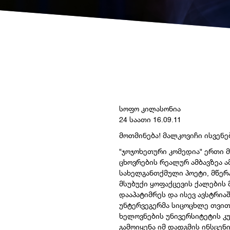
სოფო კილასონია
24 საათი 16.09.11
მოთმინება! მალკოვიჩი ისვენე
"ჯოჯოხეთური კომედია" ერთი მ
ცხოვრების რეალურ ამბავზეა 
სახელგანთქმული პოეტი, მწერა
მსუბუქი ყოფაქცევის ქალების მ
დააპატიმრეს და ისევ ავსტრი
უნტერვეგერმა სიცოცხლე თვით
ხელოვნების უნივერსიტეტის 
გამოიყენა იმ დადგმის ინსცენ