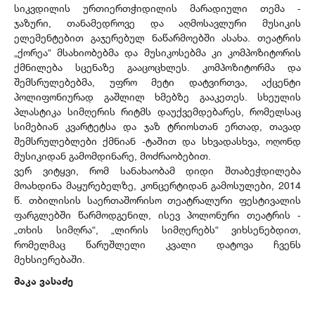
სიკვდილის ურთიერთჭიდილის მარადიული თემა -
ჯაზური, თანამედროვე და აღმოსავლური მუსიკის
ელემენტებით გაჯერებულ ნაწარმოებში ასახა. თეატრის
„ქორეა“ მსახიობებმა და მუსიკოსებმა კი კომპოზიტორის
ქმნილება სცენაზე გააცოცხლეს. კომპოზიტორმა და
შემსრულებებმა, უფრო მეტი დატვირთვა, აქცენტი
პოლიფონიურად გაშლილ ხმებზე გააკეთეს. სხეულის
პლასტიკა სიმღერის რიტმს დაუქვემდებარეს, რომელსაც
სიმებიან კვარტეტსა და ჯაზ ტრიოსთან ერთად, თავად
შემსრულებლები ქმნიან -ტაშით და სხვადასხვა, ოღონდ
მუსიკიდან გამომდინარე, მოძრაობებით.
ვერ ვიტყვი, რომ სანახაობამ დიდი შთაბეჭდილება
მოახდინა მაყურებელზე, კონცერტიდან გამოსულები, 2014
წ. თბილისის საერთაშორისო თეატრალური ფესტივალის
ფარგლებში წარმოდგენილ, ისევ პოლონური თეატრის -
„თხის სიმღრა“, „ლირის სიმღერებს“ ვიხსენებდით,
რომელმაც წარუშლელი კვალი დატოვა ჩვენს
მეხსიერებაში.
მაკა ვასაძე