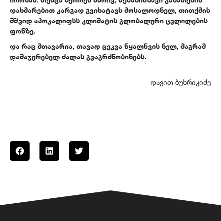
ირონას. თუმცა მეორეს მხრივ, შესანიშნავი განათების
დახმარებით კარგად გვიხატავს მოსალოდნელ, თითქმის
მშვიდ აპოკალიფსს კლიმატის გლობალური ცვლილების
ფონზე.
და რაც მთავარია, თავად ცეკვა წყალწვის ნელ, მაგრამ
დამაჯერებელ ძალას გვაგრძნობინებს.
დავით ბუხრიკიძე