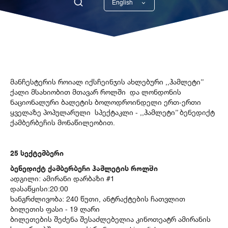
English
Georgian
მანჩესტერის როიალ იქსჩეინჯის ახლებური ,,ჰამლეტი’’
ქალი მსახიობით მთავარ როლში და ლონდონის
ნაციონალური ბალეტის ბოლოდროინდელი ერთ-ერთი
ყველაზე პოპულარული სპექტაკლი - ,,ჰამლეტი’’ ბენედიქტ
ქამბერბეჩის მონაწილეობით.
25
სექტემბერი
ბენედიქტ ქამბერბეჩი ჰამლეტის როლში
ადგილი: ამირანი დარბაზი #1
დასაწყისი:20:00
ხანგრძლივობა: 240 წუთი, ანტრაქტების ჩათვლით
ბილეთის ფასი - 19 ლარი
ბილეთების შეძენა შესაძლებელია კინოთეატრ ამირანის