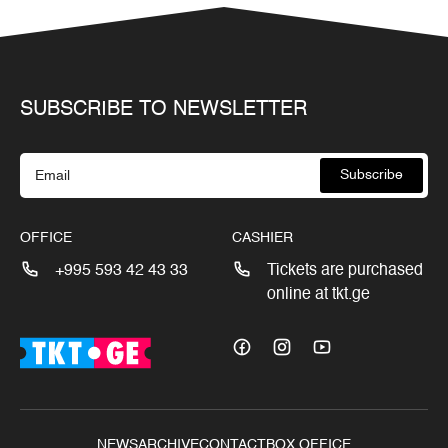
SUBSCRIBE TO NEWSLETTER
Subscribe
OFFICE
CASHIER
+995 593 42 43 33
Tickets are purchased
online at tkt.ge
NEWS
ARCHIVE
CONTACT
BOX OFFICE