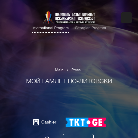
International Program
Georgian Program
Main
Press
МОЙ ГАМЛЕТ ПО-ЛИТОВСКИ
Cashier