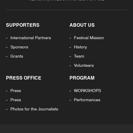
SUPPORTERS
ABOUT US
International Partners
Festival Mission
Sponsors
History
Grants
Team
Volunteers
PRESS OFFICE
PROGRAM
Press
WORKSHOPS
Press
Performances
Photos for the Journalists