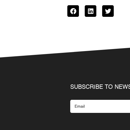
SUBSCRIBE TO NEW