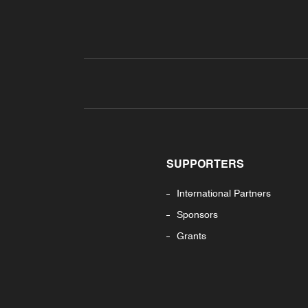
SUPPORTERS
International Partners
Sponsors
Grants