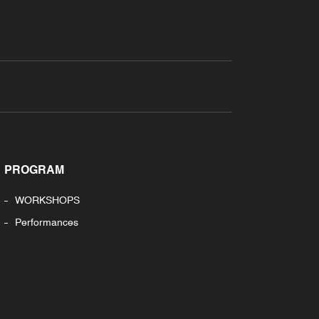
PROGRAM
WORKSHOPS
Performances