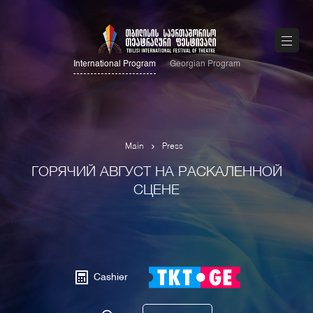
International Program
Georgian Program
Main
Press
ГОРЯЧИЙ АВГУСТ НА РАСКАЛЕННОЙ
СЦЕНЕ
Cashier