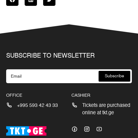
SUBSCRIBE TO NEWSLETTER
Subscribe
OFFICE
CASHIER
+995 593 42 43 33
Tickets are purchased
online at tkt.ge